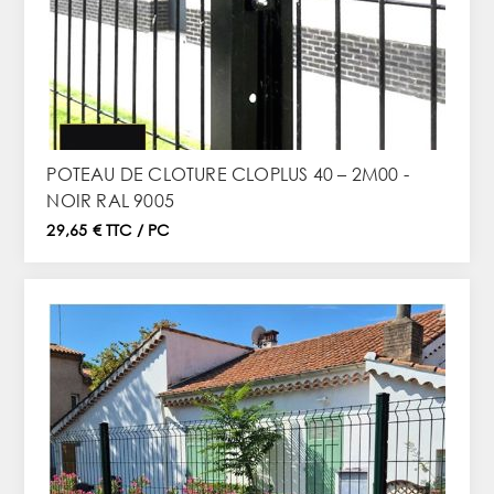
POTEAU DE CLOTURE CLOPLUS 40 – 2M00 -
NOIR RAL 9005
29,65 € TTC / PC