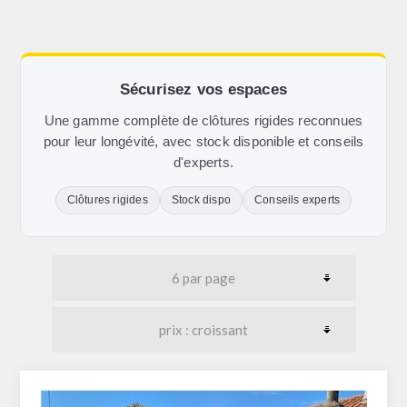
Sécurisez vos espaces
Une gamme complète de clôtures rigides reconnues
pour leur longévité, avec stock disponible et conseils
d'experts.
Clôtures rigides
Stock dispo
Conseils experts