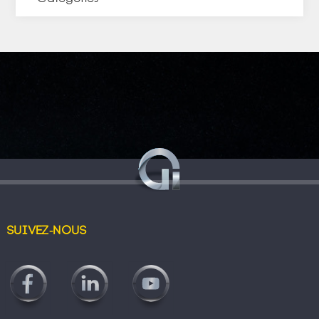
Suivez-nous