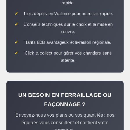
rapide.
✓
Trois dépôts en Wallonie pour un retrait rapide.
✓
Conseils techniques sur le choix et la mise en
œuvre.
✓
Tarifs B2B avantageux et livraison régionale.
✓
Click & collect pour gérer vos chantiers sans
attente.
UN BESOIN EN FERRAILLAGE OU
FAÇONNAGE ?
Envoyez-nous vos plans ou vos quantités : nos
équipes vous conseillent et chiffrent votre