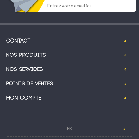
Contact
Nos produits
Nos services
Points de ventes
Mon compte
FR