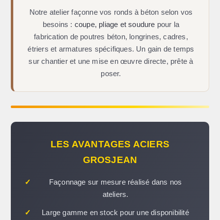
Notre atelier façonne vos ronds à béton selon vos
besoins :
coupe, pliage et soudure
pour la
fabrication de poutres béton, longrines, cadres,
étriers et armatures spécifiques. Un gain de temps
sur chantier et une mise en œuvre directe, prête à
poser.
LES AVANTAGES ACIERS
GROSJEAN
✓
Façonnage sur mesure réalisé dans nos
ateliers.
✓
Large gamme en stock pour une disponibilité