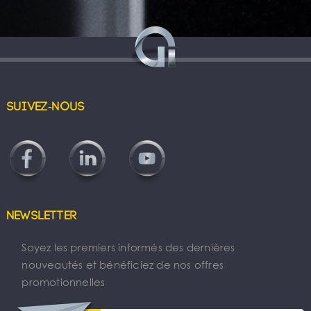
Suivez-nous
Newsletter
Soyez les premiers informés des dernières
nouveautés et bénéficiez de nos offres
promotionnelles