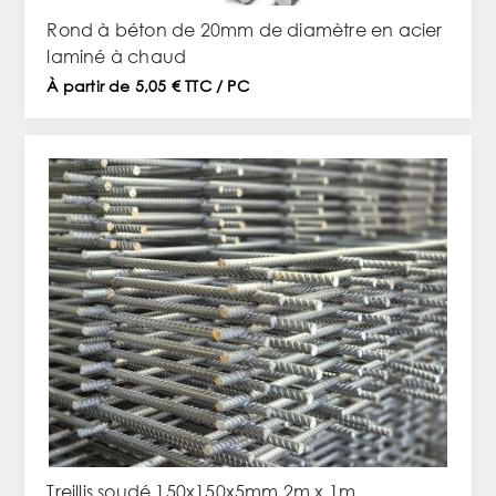
Rond à béton de 20mm de diamètre en acier
laminé à chaud
À partir de 5,05 € TTC / PC
Treillis soudé 150x150x5mm 2m x 1m