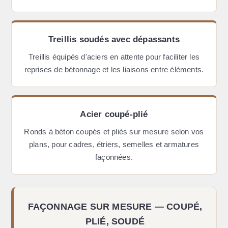
Treillis soudés avec dépassants
Treillis équipés d'aciers en attente pour faciliter les
reprises de bétonnage et les liaisons entre éléments.
Acier coupé-plié
Ronds à béton coupés et pliés sur mesure selon vos
plans, pour cadres, étriers, semelles et armatures
façonnées.
FAÇONNAGE SUR MESURE — COUPÉ,
PLIÉ, SOUDÉ