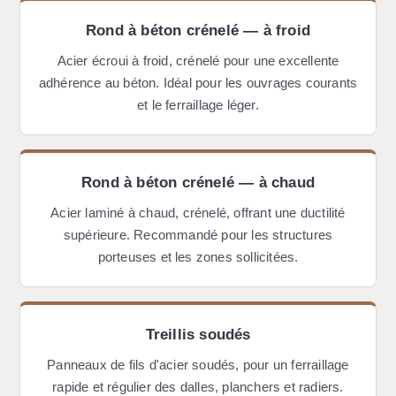
Rond à béton crénelé — à froid
Acier écroui à froid, crénelé pour une excellente
adhérence au béton. Idéal pour les ouvrages courants
et le ferraillage léger.
Rond à béton crénelé — à chaud
Acier laminé à chaud, crénelé, offrant une ductilité
supérieure. Recommandé pour les structures
porteuses et les zones sollicitées.
Treillis soudés
Panneaux de fils d'acier soudés, pour un ferraillage
rapide et régulier des dalles, planchers et radiers.