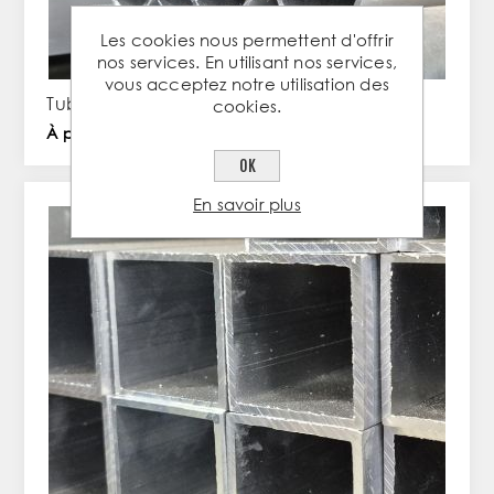
Les cookies nous permettent d'offrir
nos services. En utilisant nos services,
vous acceptez notre utilisation des
Tube rond de 30x2mm en aluminium
cookies.
À partir de 4,10 € TTC / PC
OK
En savoir plus