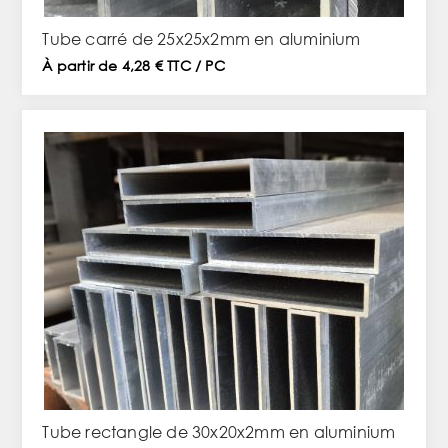
Tube carré de 25x25x2mm en aluminium
À partir de 4,28 € TTC / PC
Tube rectangle de 30x20x2mm en aluminium