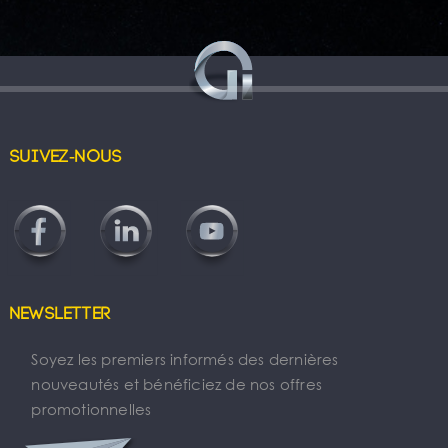
Suivez-nous
Newsletter
Soyez les premiers informés des dernières
nouveautés et bénéficiez de nos offres
promotionnelles