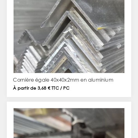
Cornière égale 40x40x2mm en aluminium
À partir de 3,68 € TTC / PC