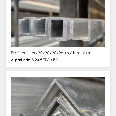
Profil en U en 30x30x30x2mm Aluminium
À partir de 3,93 € TTC / PC