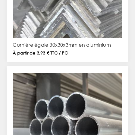
Cornière égale 30x30x3mm en aluminium
À partir de 3,93 € TTC / PC