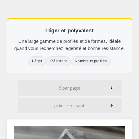
Léger et polyvalent
Une large gamme de profilés et de formes, idéale
quand vous recherchez légèreté et bonne résistance.
Léger
Résistant
Nombreux profilés