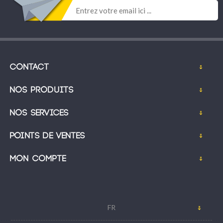
Contact
Nos produits
Nos services
Points de ventes
Mon compte
FR