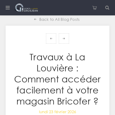
Back to All Blog Posts
Travaux à La
Louvière :
Comment accéder
facilement à votre
magasin Bricofer ?
lundi 23 février 2026