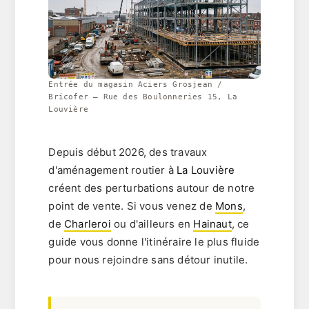
Entrée du magasin Aciers Grosjean /
Bricofer — Rue des Boulonneries 15, La
Louvière
Depuis début 2026, des travaux
d'aménagement routier à
La Louvière
créent des perturbations autour de notre
point de vente. Si vous venez de
Mons
,
de
Charleroi
ou d'ailleurs en
Hainaut
, ce
guide vous donne l'itinéraire le plus fluide
pour nous rejoindre sans détour inutile.