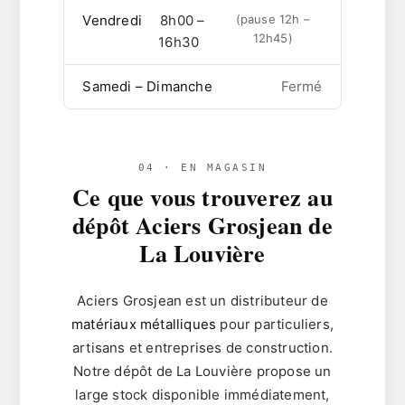
Vendredi
8h00 –
(pause 12h –
12h45)
16h30
Samedi – Dimanche
Fermé
04 · EN MAGASIN
Ce que vous trouverez au
dépôt Aciers Grosjean de
La Louvière
Aciers Grosjean est un distributeur de
matériaux métalliques
pour particuliers,
artisans et entreprises de construction.
Notre dépôt de La Louvière propose un
large stock disponible immédiatement,