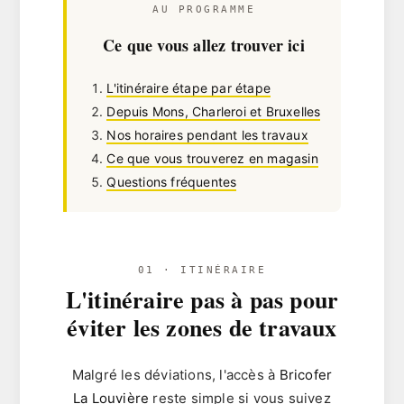
AU PROGRAMME
Ce que vous allez trouver ici
L'itinéraire étape par étape
Depuis Mons, Charleroi et Bruxelles
Nos horaires pendant les travaux
Ce que vous trouverez en magasin
Questions fréquentes
01 · ITINÉRAIRE
L'itinéraire pas à pas pour
éviter les zones de travaux
Malgré les déviations, l'accès à
Bricofer
La Louvière
reste simple si vous suivez