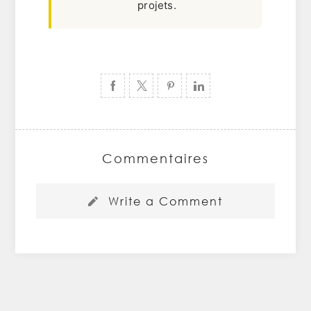
projets.
Commentaires
Write a Comment