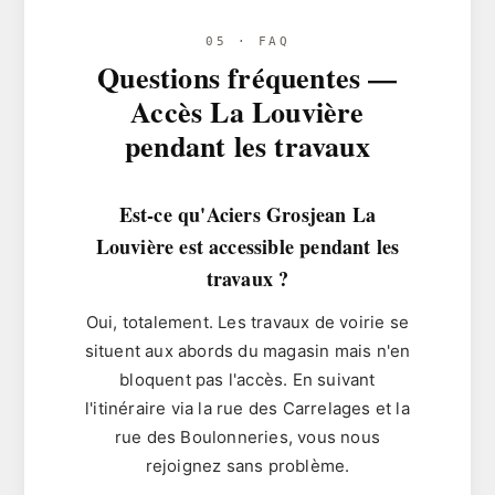
05 · FAQ
Questions fréquentes —
Accès La Louvière
pendant les travaux
Est-ce qu'Aciers Grosjean La
Louvière est accessible pendant les
travaux ?
Oui, totalement. Les travaux de voirie se
situent aux abords du magasin mais n'en
bloquent pas l'accès. En suivant
l'itinéraire via la rue des Carrelages et la
rue des Boulonneries, vous nous
rejoignez sans problème.