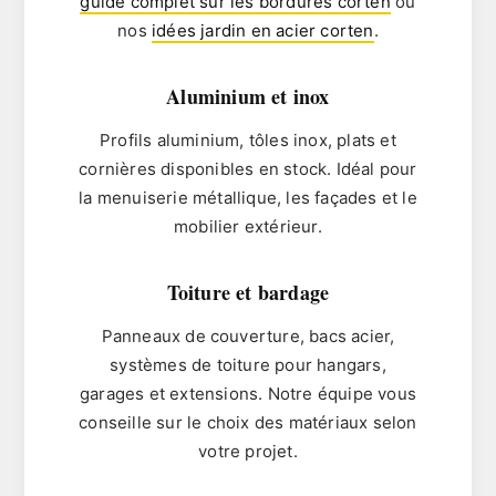
guide complet sur les bordures corten
ou
nos
idées jardin en acier corten
.
Aluminium et inox
Profils aluminium, tôles inox, plats et
cornières disponibles en stock. Idéal pour
la menuiserie métallique, les façades et le
mobilier extérieur.
Toiture et bardage
Panneaux de couverture, bacs acier,
systèmes de toiture pour hangars,
garages et extensions. Notre équipe vous
conseille sur le choix des matériaux selon
votre projet.