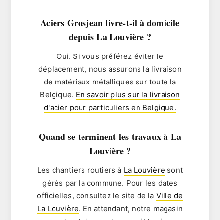
Aciers Grosjean livre-t-il à domicile
depuis La Louvière ?
Oui. Si vous préférez éviter le
déplacement, nous assurons la livraison
de matériaux métalliques sur toute la
Belgique.
En savoir plus sur la livraison
d'acier pour particuliers en Belgique.
Quand se terminent les travaux à La
Louvière ?
Les chantiers routiers à
La Louvière
sont
gérés par la commune. Pour les dates
officielles, consultez le site de la
Ville de
La Louvière
. En attendant, notre magasin