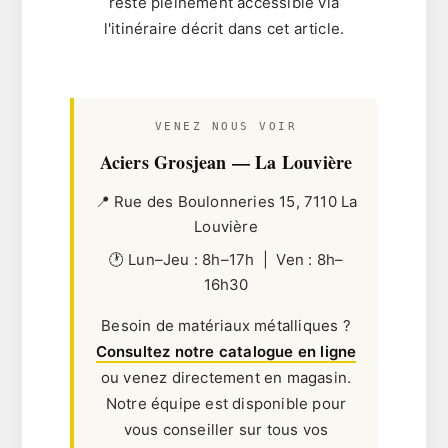
reste pleinement accessible via
l'itinéraire décrit dans cet article.
VENEZ NOUS VOIR
Aciers Grosjean — La Louvière
📍 Rue des Boulonneries 15, 7110 La
Louvière
🕐 Lun–Jeu : 8h–17h | Ven : 8h–
16h30
Besoin de matériaux métalliques ?
Consultez notre catalogue en ligne
ou venez directement en magasin.
Notre équipe est disponible pour
vous conseiller sur tous vos