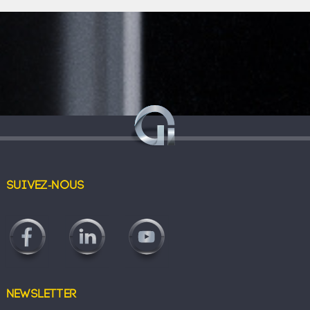
Suivez-nous
Newsletter