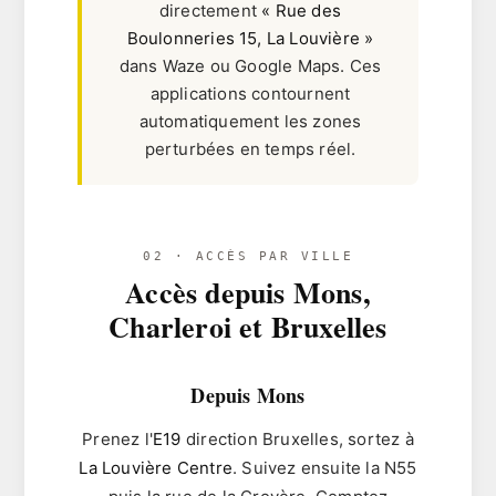
directement
« Rue des
Boulonneries 15, La Louvière »
dans Waze ou Google Maps. Ces
applications contournent
automatiquement les zones
perturbées en temps réel.
02 · ACCÈS PAR VILLE
Accès depuis Mons,
Charleroi et Bruxelles
Depuis Mons
Prenez l'
E19
direction Bruxelles, sortez à
La Louvière Centre
. Suivez ensuite la N55