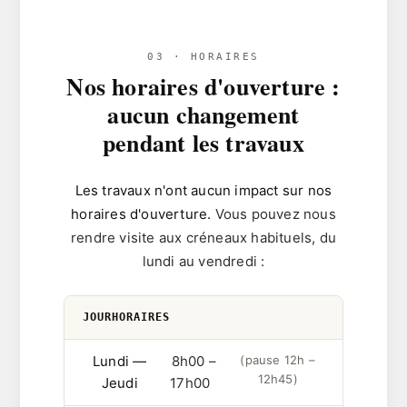
03 · HORAIRES
Nos horaires d'ouverture :
aucun changement
pendant les travaux
Les travaux n'ont aucun impact sur nos
horaires d'ouverture.
Vous pouvez nous
rendre visite aux créneaux habituels, du
lundi au vendredi :
JOURHORAIRES
Lundi —
8h00 –
(pause 12h –
12h45)
Jeudi
17h00