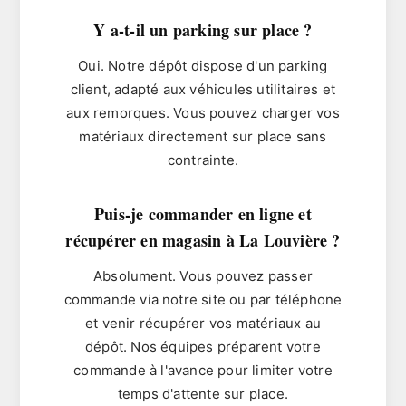
Y a-t-il un parking sur place ?
Oui. Notre dépôt dispose d'un parking
client, adapté aux véhicules utilitaires et
aux remorques. Vous pouvez charger vos
matériaux directement sur place sans
contrainte.
Puis-je commander en ligne et
récupérer en magasin à La Louvière ?
Absolument. Vous pouvez passer
commande via notre site ou par téléphone
et venir récupérer vos matériaux au
dépôt. Nos équipes préparent votre
commande à l'avance pour limiter votre
temps d'attente sur place.